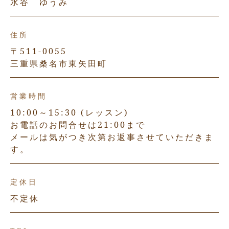
水谷 ゆうみ
住所
〒511-0055
三重県桑名市東矢田町
営業時間
10:00～15:30 (レッスン)
お電話のお問合せは21:00まで
メールは気がつき次第お返事させていただきま
す。
定休日
不定休