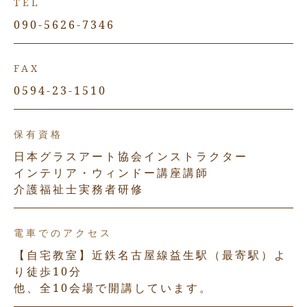
TEL
090-5626-7346
FAX
0594-23-1510
保有資格
日本グラスアート協会インストラクター
インテリア・ウィンドー講座講師
介護福祉士実務者研修
電車でのアクセス
【自宅教室】近鉄名古屋線益生駅（最寄駅）よ
り徒歩10分
他、全10会場で開講しています。