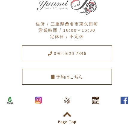
住所 / 三重県桑名市東矢田町
営業時間 / 10:00～15:30
定休日 / 不定休
090-5626-7346
予約はこちら
Page Top